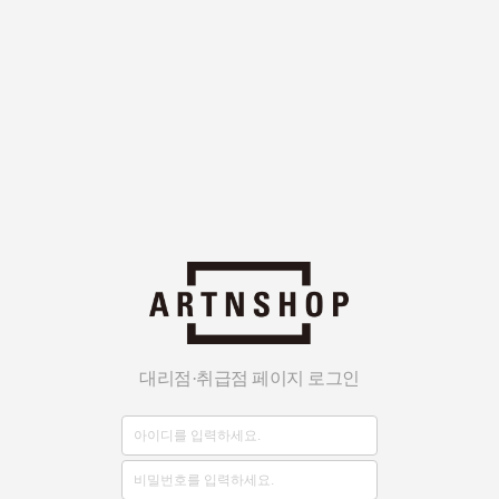
대리점·취급점 페이지 로그인