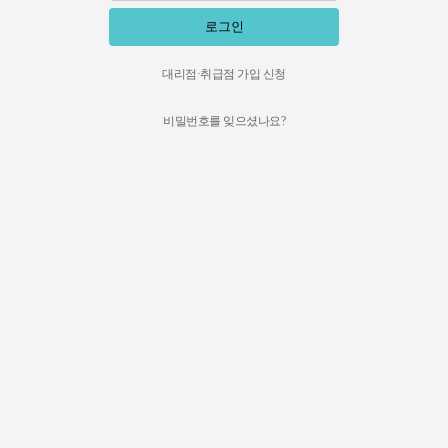
로그인
대리점·취급점 가입 신청
비밀번호를 잊으셨나요?